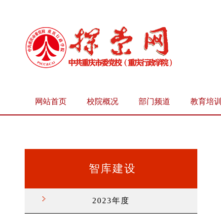
网站首页
校院概况
部门频道
教育培
智库建设
2023年度