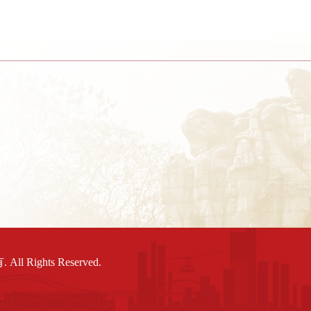
 Rights Reserved.