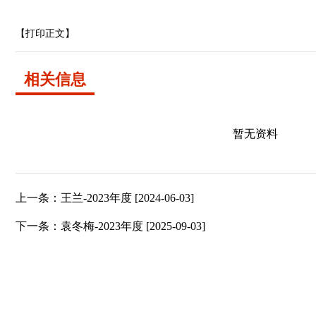
【打印正文】
相关信息
暂无资料
上一条：
王兰-2023年度
[2024-06-03]
下一条：
袁冬梅-2023年度
[2025-09-03]