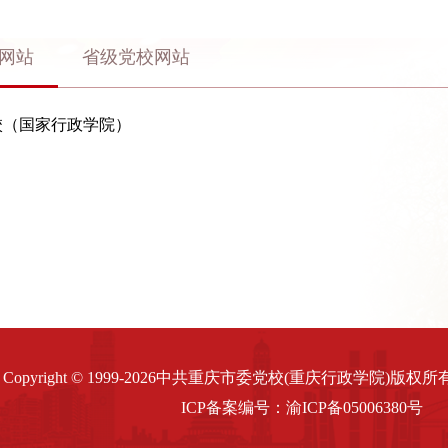
网站
省级党校网站
校（国家行政学院）
Copyright © 1999-2026中共重庆市委党校(重庆行政学院)版权所有. All
ICP备案编号：
渝ICP备05006380
号