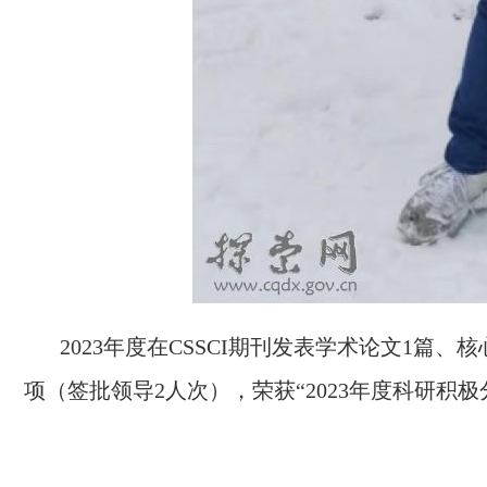
2023年度在CSSCI期刊发表学术论文1篇、
项（签批领导2人次）
，
荣获“2023年度科研积极