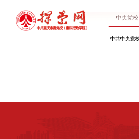
中央党校
中共中央党