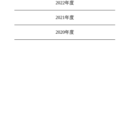
2022年度
2021年度
2020年度