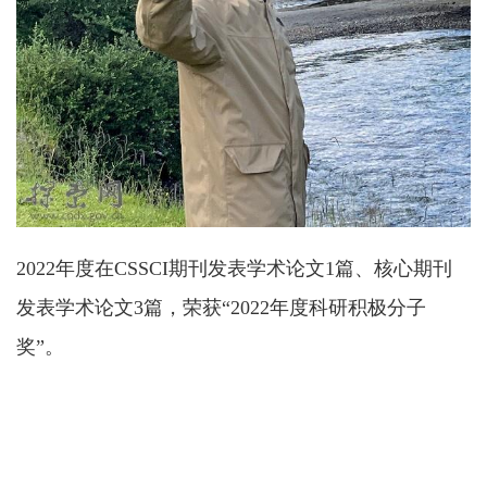
2022年度在CSSCI期刊发表学术论文1篇、核心期刊
发表学术论文3篇，荣获“2022年度科研积极分子
奖”。