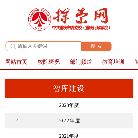
全站群
网站首页
校院概况
部门频道
教育培训
智库建设
2023年度
2022年度
2021年度