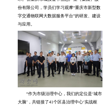
份有限公司，学员们学习观摩“重庆市新型数
字交通物联网大数据服务平台”的研发、建设
与应用。
“作为市级治理中心，我们的定位是‘城市
大脑’，共链接了41个区县治理中心‘实战枢