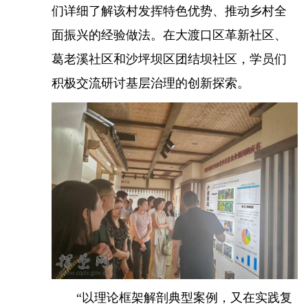
们详细了解该村发挥特色优势、推动乡村全
面振兴的经验做法。在大渡口区革新社区、
葛老溪社区和沙坪坝区团结坝社区，学员们
积极交流研讨基层治理的创新探索。
“以理论框架解剖典型案例，又在实践复