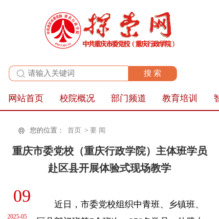
全站群
网站首页
校院概况
部门频道
教育培训
您的位置：
首页
>
要 闻
重庆市委党校（重庆行政学院）主体班学员
赴区县开展体验式现场教学
09
近日，市委党校组织中青班、乡镇班、
2025-05