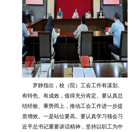
罗静指出，校（院）工会工作有谋划、
有特色、有成效，值得充分肯定。要认真总
结经验、乘势而上，推动工会工作进一步提
质增效。一是站位要高。要认真学习领会习
近平总书记重要讲话精神，坚持以职工为中