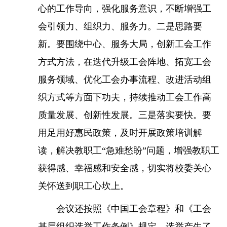
心的工作导向，强化服务意识，不断增强工
会引领力、组织力、服务力。二是思路要
新。要围绕中心、服务大局，创新工会工作
方式方法，在迭代升级工会阵地、拓宽工会
服务领域、优化工会办事流程、改进活动组
织方式等方面下功夫，持续推动工会工作高
质量发展、创新性发展。三是落实要快。要
用足用好惠民政策，及时开展政策培训解
读，解决教职工“急难愁盼”问题，增强教职工
获得感、幸福感和安全感，切实将校委关心
关怀送到职工心坎上。
会议还按照《中国工会章程》和《工会
基层组织选举工作条例》规定，选举产生了