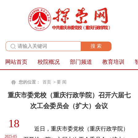
全站群
网站首页
校院概况
部门频道
教育培训
您的位置：
首页
>
要 闻
重庆市委党校（重庆行政学院）召开六届七
次工会委员会（扩大）会议
18
近日，重庆市委党校（重庆行政学院）
2025-05