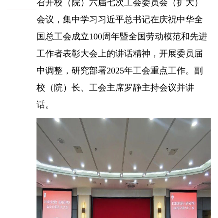
召开校（院）六届七次工会委员会（扩大）
会议，集中学习习近平总书记在庆祝中华全
国总工会成立100周年暨全国劳动模范和先进
工作者表彰大会上的讲话精神，开展委员届
中调整，研究部署2025年工会重点工作。副
校（院）长、工会主席罗静主持会议并讲
话。