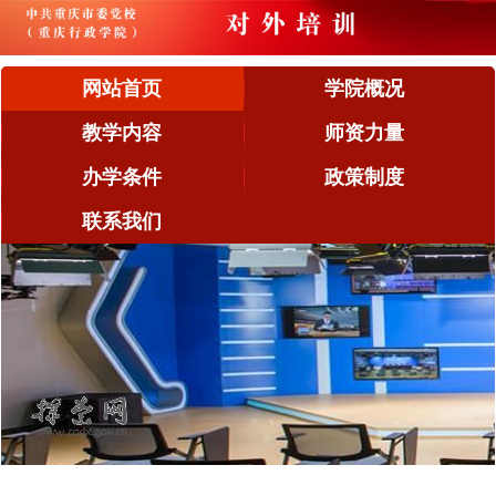
网站首页
学院概况
教学内容
师资力量
办学条件
政策制度
联系我们