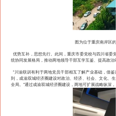
图为位于重庆南岸区
优势互补，思想先行。此间，重庆市委党校与四川省委党
统协同发展格局，推动两地领导干部互学互鉴、提高政治
“川渝联训有利于两地党员干部相互了解产业基础，借鉴
到，成渝双城经济圈建设对政治、经济、社会、文化、生
全局。“通过成渝双城经济圈建设，两地可扩展战略纵深，