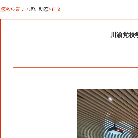
您的位置：
>
培训动态
>正文
川渝党校