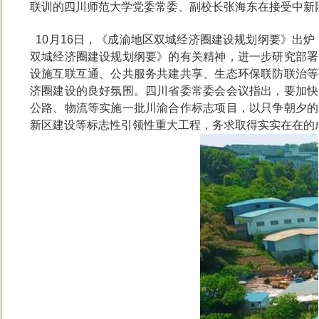
联训的四川师范大学党委常委、副校长张海东在接受中新
10月16日，《成渝地区双城经济圈建设规划纲要》出炉
双城经济圈建设规划纲要》的有关精神，进一步研究部署
设施互联互通、公共服务共建共享、生态环保联防联治等
济圈建设的良好氛围。四川省委常委会会议指出，要加快
公路、物流等实施一批川渝合作标志项目，以只争朝夕的
新区建设等标志性引领性重大工程，务求取得实实在在的