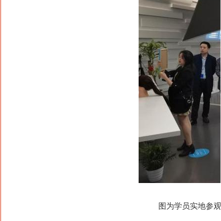
图为学员实地参