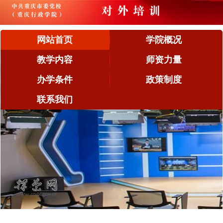
网站首页
学院概况
教学内容
师资力量
办学条件
政策制度
联系我们