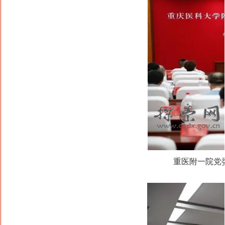
重医附一院党