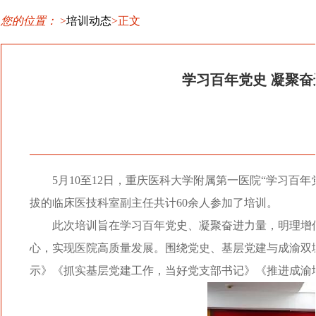
您的位置：
>
培训动态
>正文
学习百年党史 凝聚
5月10至12日，重庆医科大学附属第一医院“学习百
拔的临床医技科室副主任共计60余人参加了培训。
此次培训旨在学习百年党史、凝聚奋进力量，明理增
心，实现医院高质量发展。围绕党史、基层党建与成渝双
示》《抓实基层党建工作，当好党支部书记》《推进成渝