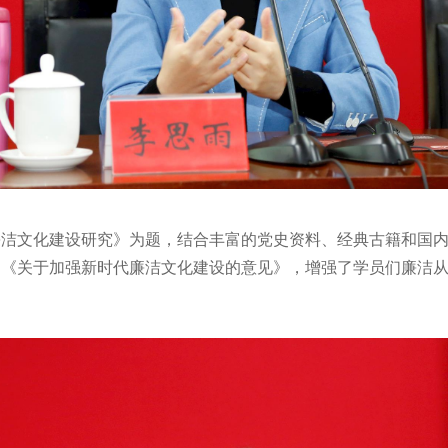
廉洁文化建设研究》为题，结合丰富的党史资料、经典古籍和国
了《关于加强新时代廉洁文化建设的意见》，增强了学员们廉洁