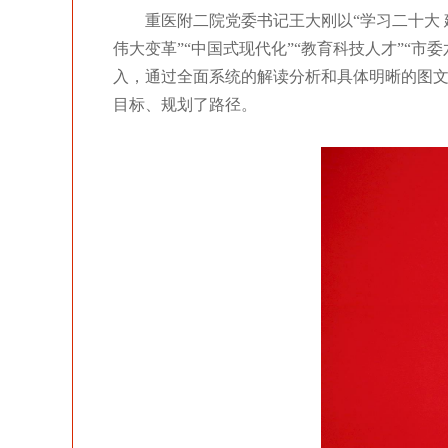
重医附二院
党委书记王大刚以“学习二十大
伟大变革”“中国式现代化”“教育科技人才”“市
入，通过全面系统的解读分析和具体明晰的图
目标、规划了路径。