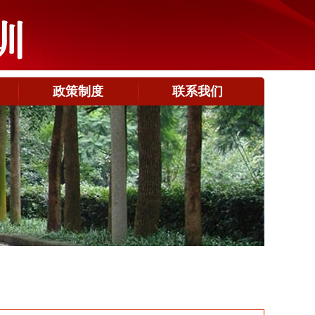
政策制度
联系我们