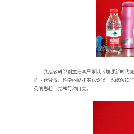
党建教研部副主任李思雨以《加强新时代
的时代背景、科学内涵和实践途径，系统解读
公的思想自觉和行动自觉。