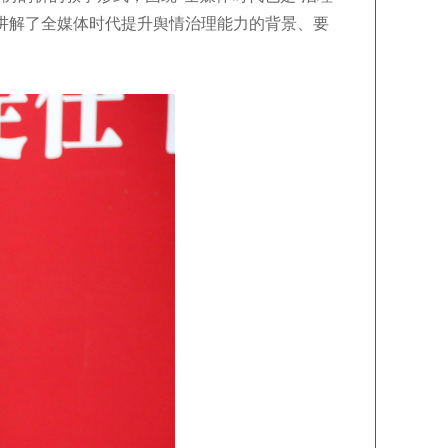
地讲解了全媒体时代提升舆情治理能力的背景、要