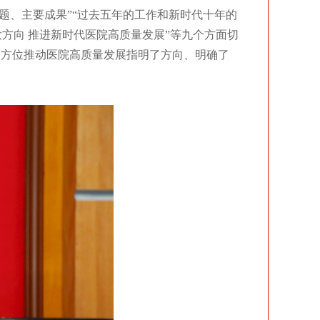
主题、主要成果”“过去五年的工作和新时代十年的
五大方向 推进新时代医院高质量发展”等九个方面切
全方位推动医院高质量发展指明了方向、明确了