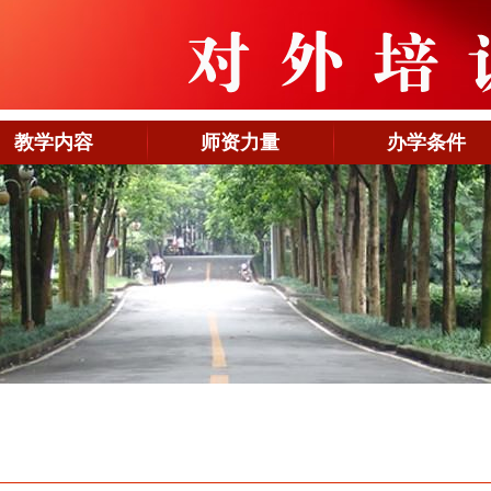
教学内容
师资力量
办学条件