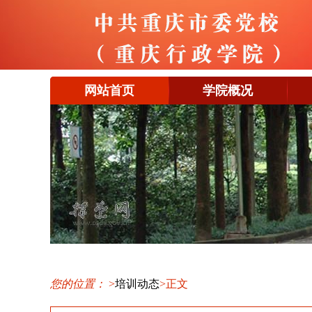
网站首页
学院概况
您的位置：
>
培训动态
>正文