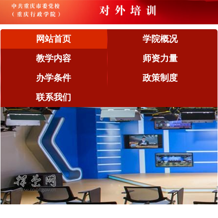
网站首页
学院概况
教学内容
师资力量
办学条件
政策制度
联系我们