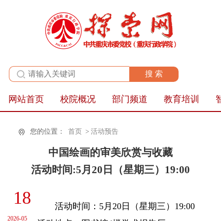
全站群
网站首页
校院概况
部门频道
教育培训
您的位置：
首页
>
活动预告
中国绘画的审美欣赏与收藏
活动时间:5月20日（星期三）19:00
18
活动时间：5月20日（星期三）19:00
2026-05