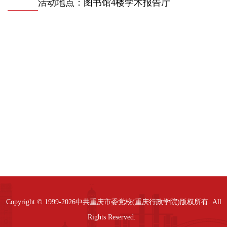
活动地点：图书馆4楼学术报告厅
Copyright © 1999-2026中共重庆市委党校(重庆行政学院)版权所有. All
Rights Reserved.