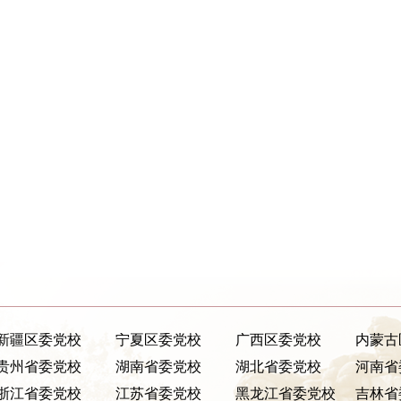
新疆区委党校
宁夏区委党校
广西区委党校
内蒙古
贵州省委党校
湖南省委党校
湖北省委党校
河南省
浙江省委党校
江苏省委党校
黑龙江省委党校
吉林省