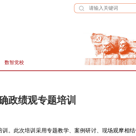
全站群
数智党校
确政绩观专题培训
专题培训。此次培训采用专题教学、案例研讨、现场观摩相