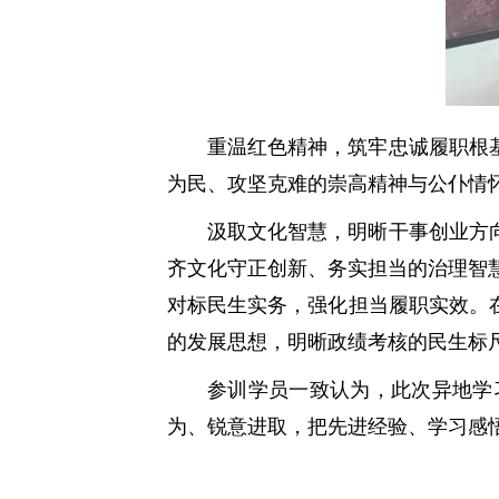
重温红色精神，筑牢忠诚履职根
为民、攻坚克难的崇高精神与公仆情
汲取文化智慧，明晰干事创业方
齐文化守正创新、务实担当的治理智
对标民生实务，强化担当履职实效。
的发展思想，明晰政绩考核的民生标
参训学员一致认为，此次异地学
为、锐意进取，把先进经验、学习感