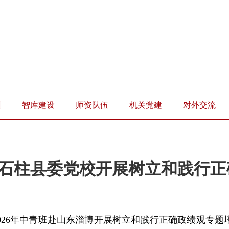
训
智库建设
师资队伍
机关党建
对外交流
石柱县委党校开展树立和践行正
校2026年中青班赴山东淄博开展树立和践行正确政绩观