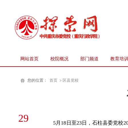
网站首页
校院概况
部门频道
教育培
您的位置：
首页
>
区县党校
29
5月18日至23日，石柱县委党