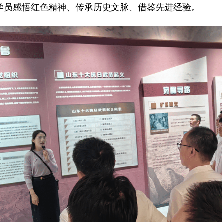
学员感悟红色精神、传承历史文脉、借鉴先进经验。