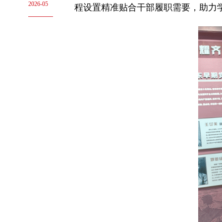
2026-05
程设置精准贴合干部履职需要，助力