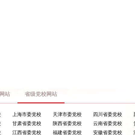
网站
省级党校网站
校
上海市委党校
天津市委党校
四川省委党校
校
甘肃省委党校
陕西省委党校
云南省委党校
校
江西省委党校
福建省委党校
安徽省委党校