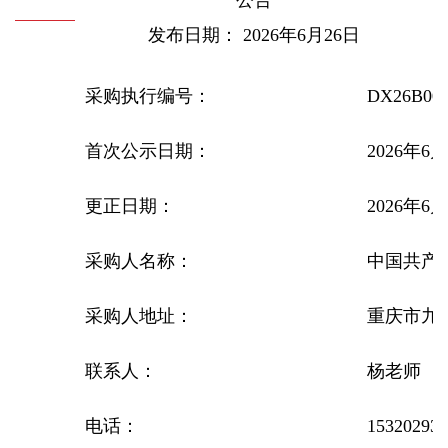
公告
发布日期： 2026年6月26日
采购执行编号：
DX26B000
首次公示日期：
2026年6
更正日期：
2026年6
采购人名称：
中国共产
采购人地址：
重庆市九龙
联系人：
杨老师
电话：
153202932