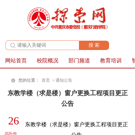
全站群
网站首页
校院概况
部门频道
教育培训
您的位置：
首页
>
通知公告
东教学楼（求是楼）窗户更换工程项目更正
公告
26
东教学楼（求是楼）窗户更换工程项目更正
2026-06