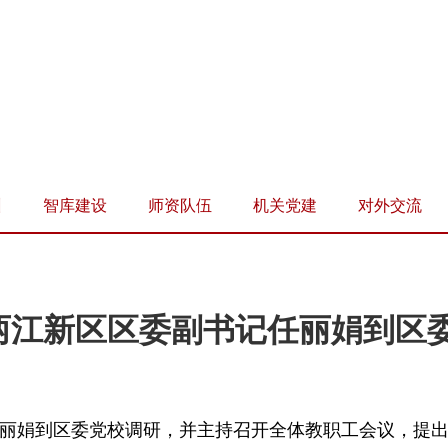
训
智库建设
师资队伍
机关党建
对外交流
两江新区区委副书记任丽娟到区
任丽娟到区委党校调研，并主持召开全体教职工会议，提