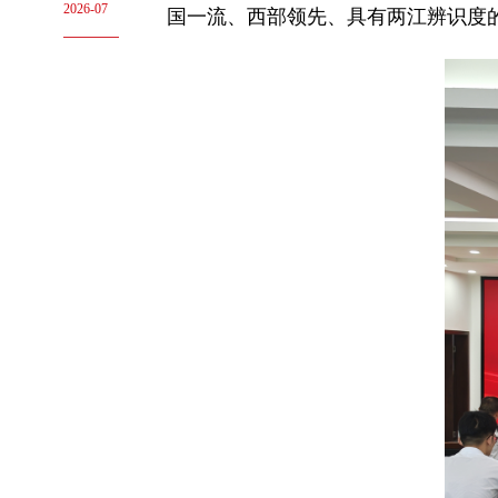
2026-07
国一流、西部领先、具有两江辨识度