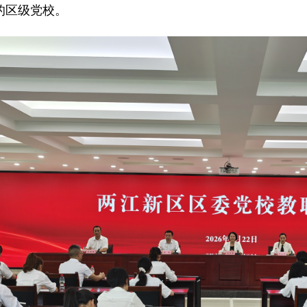
的区级党校。