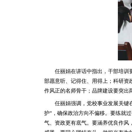
任丽娟在讲话中指出，干部培训
部愿意听、记得住、用得上；科研资
作风正的名师骨干；品牌建设要突出
任丽娟强调，党校事业发展关键
护”，确保政治方向不偏移。要练就
气、资政更有底气。要涵养优良作风