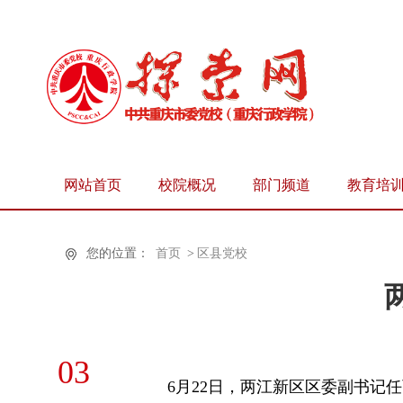
网站首页
校院概况
部门频道
教育培
您的位置：
首页
>
区县党校
03
6月22日，两江新区区委副书记