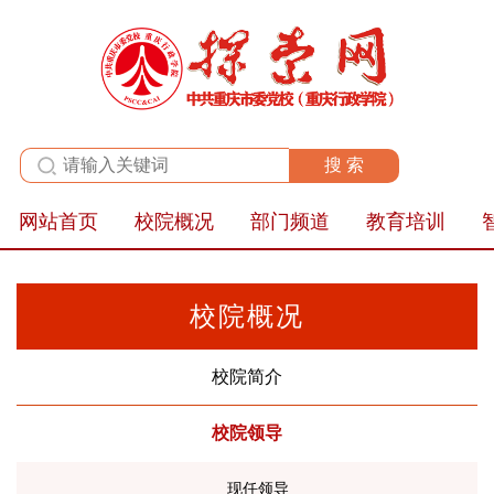
全站群
网站首页
校院概况
部门频道
教育培训
校院概况
校院简介
校院领导
现任领导