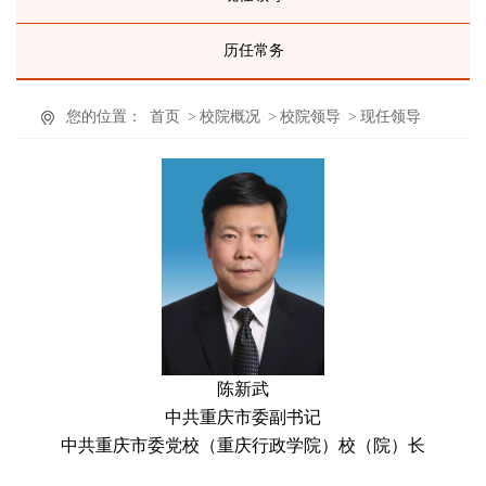
历任常务
您的位置：
首页
>
校院概况
>
校院领导
>
现任领导
陈新武
中共重庆市委副书记
中共重庆市委党校（重庆行政学院）校（院）长