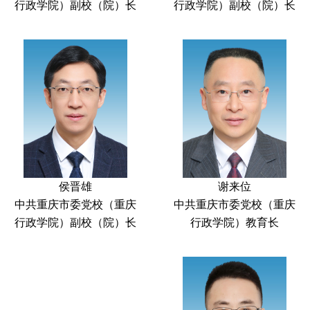
行政学院）副校（院）长
行政学院）副校（院）长
侯晋雄
谢来位
中共重庆市委党校（重庆
中共重庆市委党校（重庆
行政学院）副校（院）长
行政学院）教育长