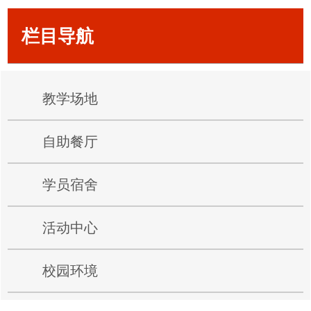
栏目导航
教学场地
自助餐厅
图2
学员宿舍
活动中心
校园环境