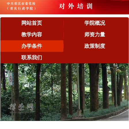
网站首页
学院概况
教学内容
师资力量
办学条件
政策制度
联系我们