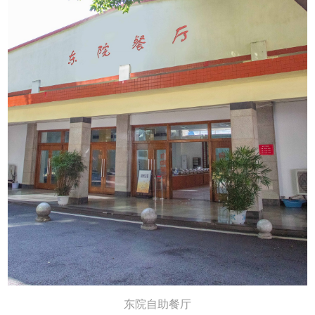
东院自助餐厅