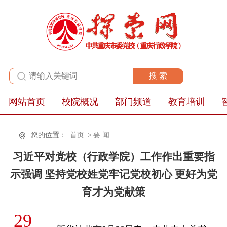
全站群
网站首页
校院概况
部门频道
教育培训
您的位置：
首页
>
要 闻
习近平对党校（行政学院）工作作出重要指
示强调 坚持党校姓党牢记党校初心 更好为党
育才为党献策
29