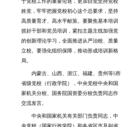
于党校工作的重要论述，更加自觉坚持党校
姓党，牢牢把握党校初心这个总要求，坚持
高质量育才、高水平献策。要聚焦基本培训
抓好干部和党员培训，紧扣主题主线加强党
的创新理论学习，全面推进从严治校、质量
立校。要强化组织保障，推动形成培训新格
局。
内蒙古、山西、浙江、福建、贵州等5所
省级党校（行政学院），中央党校中央和国
家机关分校、国务院国资委分校负责同志作
交流发言。
中央和国家机关有关部门负责同志，中
央党校（国家行政学院）和各省区市及副省