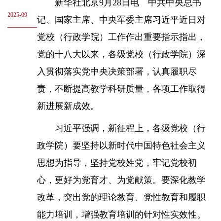
新华社北京9月28日电 中共中央总书
2025-09
记、国家主席、中央军委主席习近平近日对
党校（行政学院）工作作出重要指示指出，
党的十八大以来，各级党校（行政学院）深
入贯彻落实党中央决策部署，认真履职尽
责，不断提高教学科研质量，各项工作取得
新进展新成效。
习近平强调，新征程上，各级党校（行
政学院）要坚持以新时代中国特色社会主义
思想为指导，坚持党校姓党，牢记党校初
心，更好为党育才、为党献策。要深化教学
改革，突出党的理论教育、党性教育和履职
能力培训，增强教育培训的针对性实效性。