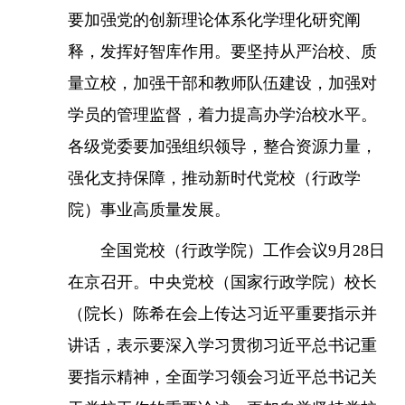
要加强党的创新理论体系化学理化研究阐
释，发挥好智库作用。要坚持从严治校、质
量立校，加强干部和教师队伍建设，加强对
学员的管理监督，着力提高办学治校水平。
各级党委要加强组织领导，整合资源力量，
强化支持保障，推动新时代党校（行政学
院）事业高质量发展。
全国党校（行政学院）工作会议9月28日
在京召开。中央党校（国家行政学院）校长
（院长）陈希在会上传达习近平重要指示并
讲话，表示要深入学习贯彻习近平总书记重
要指示精神，全面学习领会习近平总书记关