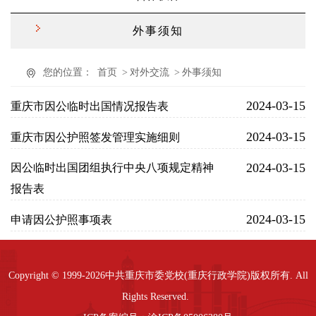
外事须知
您的位置：
首页
>
对外交流
>
外事须知
2024-03-15
重庆市因公临时出国情况报告表
2024-03-15
重庆市因公护照签发管理实施细则
2024-03-15
因公临时出国团组执行中央八项规定精神
报告表
2024-03-15
申请因公护照事项表
Copyright © 1999-2026中共重庆市委党校(重庆行政学院)版权所有. All
Rights Reserved.