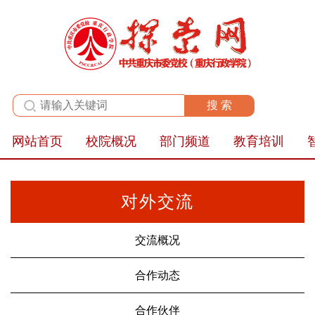
全站群
网站首页
校院概况
部门频道
教育培训
对外交流
交流概况
合作动态
合作伙伴