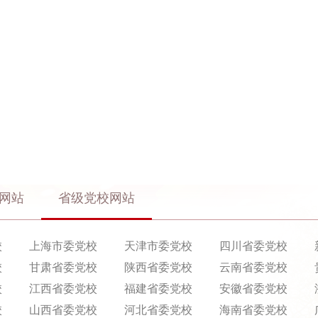
网站
省级党校网站
校
上海市委党校
天津市委党校
四川省委党校
校
甘肃省委党校
陕西省委党校
云南省委党校
校
江西省委党校
福建省委党校
安徽省委党校
校
山西省委党校
河北省委党校
海南省委党校