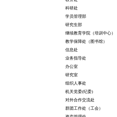
科研处
学员管理部
研究生部
继续教育学院（培训中心）
教学保障处（图书馆）
信息处
业务指导处
办公室
研究室
组织人事处
机关党委(纪委)
对外合作交流处
群团工作处（工会）
资产管理处