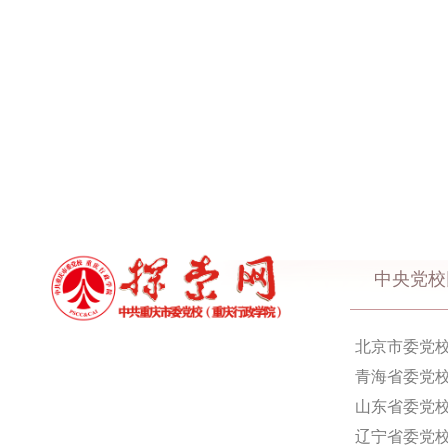
中央党校
北京市委党
青海省委党
山东省委党
辽宁省委党