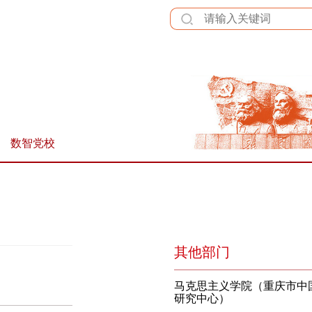
全站群
数智党校
其他部门
马克思主义学院（重庆市中
研究中心）