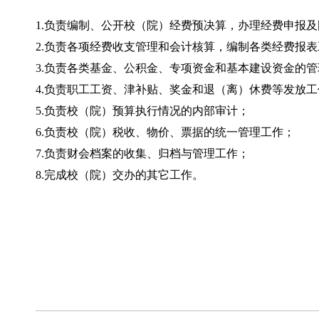
1.负责编制、公开校（院）经费预决算，办理经费申报
2.负责各项经费收支管理和会计核算，编制各类经费报
3.负责各类基金、公积金、专项资金和基本建设资金的
4.负责职工工资、津补贴、奖金和退（离）休费等发放工
5.负责校（院）预算执行情况的内部审计；
6.负责校（院）税收、物价、票据的统一管理工作；
7.负责财会档案的收集、归档与管理工作；
8.完成校（院）交办的其它工作。