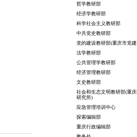
哲学教研部
经济学教研部
科学社会主义教研部
中共党史教研部
党的建设教研部(重庆市党建
法学教研部
公共管理学教研部
经济管理教研部
文史教研部
社会和生态文明教研部(重
研究所)
应急管理培训中心
探索编辑部
重庆行政编辑部
教务处