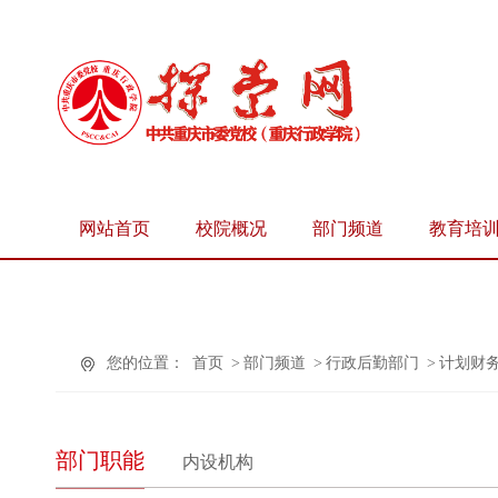
网站首页
校院概况
部门频道
教育培
您的位置：
首页
>
部门频道
>
行政后勤部门
>
计划财
部门职能
内设机构