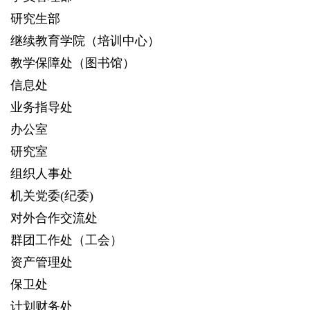
研究生部
继续教育学院（培训中心）
教学保障处（图书馆）
信息处
业务指导处
办公室
研究室
组织人事处
机关党委(纪委)
对外合作交流处
群团工作处（工会）
资产管理处
保卫处
计划财务处