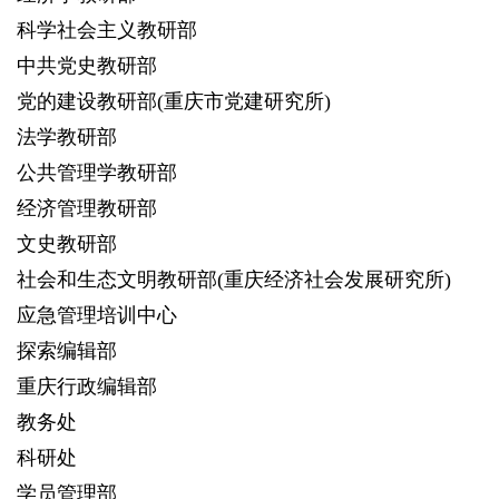
科学社会主义教研部
中共党史教研部
党的建设教研部(重庆市党建研究所)
法学教研部
公共管理学教研部
经济管理教研部
文史教研部
社会和生态文明教研部(重庆经济社会发展研究所)
应急管理培训中心
探索编辑部
重庆行政编辑部
教务处
科研处
学员管理部